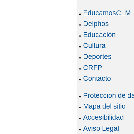
EducamosCLM
Delphos
Educación
Cultura
Deportes
CRFP
Contacto
Protección de d
Mapa del sitio
Accesibilidad
Aviso Legal