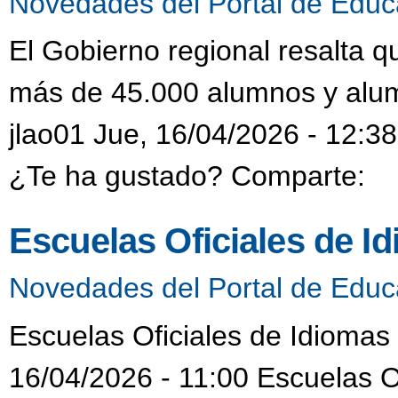
Novedades del Portal de Educ
El Gobierno regional resalta 
más de 45.000 alumnos y alum
jlao01 Jue, 16/04/2026 - 12:38
¿Te ha gustado? Comparte:
Escuelas Oficiales de I
Novedades del Portal de Educ
Escuelas Oficiales de Idiomas
16/04/2026 - 11:00 Escuelas O