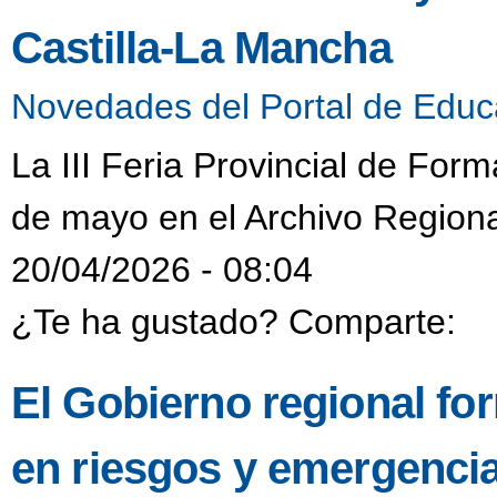
Castilla-La Mancha
Novedades del Portal de Educ
La III Feria Provincial de Form
de mayo en el Archivo Regiona
20/04/2026 - 08:04
¿Te ha gustado? Comparte:
El Gobierno regional fo
en riesgos y emergencia