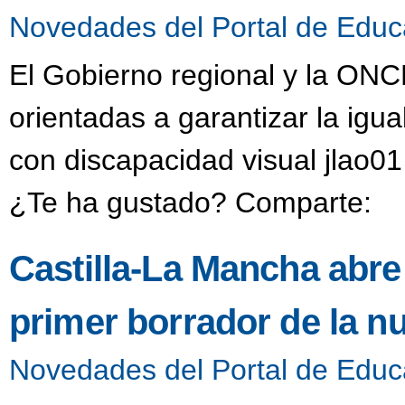
Novedades del Portal de Educ
El Gobierno regional y la ON
orientadas a garantizar la ig
con discapacidad visual jlao0
¿Te ha gustado? Comparte:
Castilla-La Mancha abre 
primer borrador de la n
Novedades del Portal de Educ