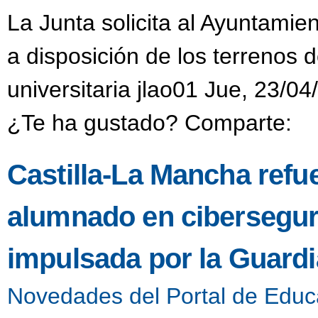
La Junta solicita al Ayuntamie
a disposición de los terrenos 
universitaria jlao01 Jue, 23/04
¿Te ha gustado? Comparte:
Castilla-La Mancha refue
alumnado en ciberseguri
impulsada por la Guardia
Novedades del Portal de Educ