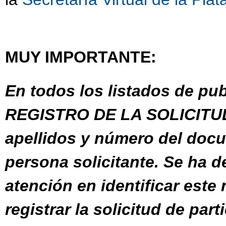
MUY IMPORTANTE:
En todos los listados de pu
REGISTRO DE LA SOLICITUD 
apellidos y número del docum
persona solicitante. Se ha de
atención en identificar este 
registrar la solicitud de part