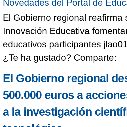
Novedades del Portal de Educ
El Gobierno regional reafirma
Innovación Educativa fomentan
educativos participantes jlao0
¿Te ha gustado? Comparte:
El Gobierno regional de
500.000 euros a accione
a la investigación científ