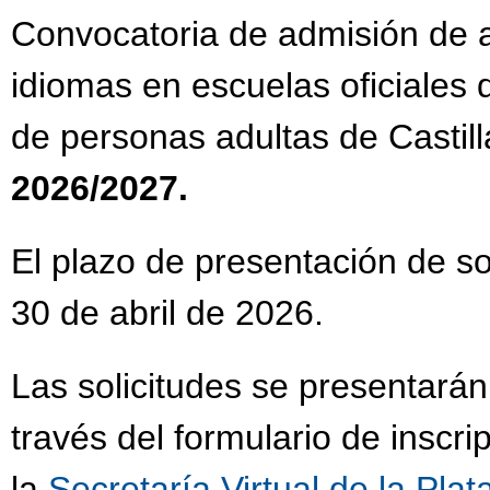
Convocatoria de admisión de 
idiomas en escuelas oficiales
de personas adultas de Castil
2026/2027.
El plazo de presentación de so
30 de abril de 2026.
Las solicitudes se presentarán
través del formulario de inscri
la
Secretaría Virtual de la P