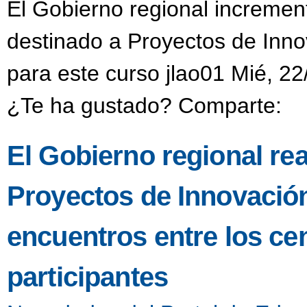
El Gobierno regional incremen
destinado a Proyectos de Inno
para este curso jlao01 Mié, 22
¿Te ha gustado? Comparte:
El Gobierno regional re
Proyectos de Innovació
encuentros entre los ce
participantes