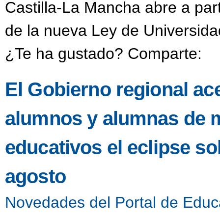
Castilla-La Mancha abre a part
de la nueva Ley de Universida
¿Te ha gustado? Comparte:
El Gobierno regional ac
alumnos y alumnas de m
educativos el eclipse s
agosto
Novedades del Portal de Educ