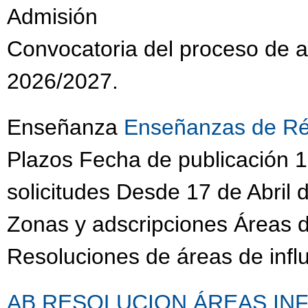
Admisión
Convocatoria del proceso de 
2026/2027.
Enseñanza
Enseñanzas de Ré
Plazos Fecha de publicación 
solicitudes Desde 17 de Abril 
Zonas y adscripciones Áreas d
Resoluciones de áreas de infl
AB RESOLUCION ÁREAS INFL