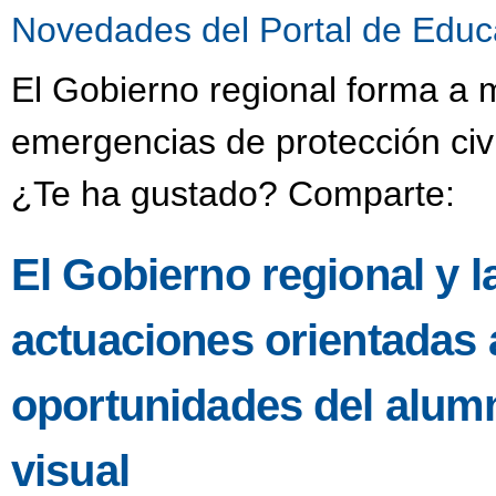
Novedades del Portal de Educ
El Gobierno regional forma a 
emergencias de protección civ
¿Te ha gustado? Comparte:
El Gobierno regional y
actuaciones orientadas a
oportunidades del alum
visual