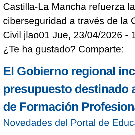
Castilla-La Mancha refuerza l
ciberseguridad a través de la 
Civil jlao01 Jue, 23/04/2026 - 
¿Te ha gustado? Comparte:
El Gobierno regional in
presupuesto destinado 
de Formación Profesiona
Novedades del Portal de Educ