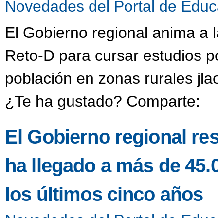
Novedades del Portal de Educ
El Gobierno regional anima a la
Reto-D para cursar estudios po
población en zonas rurales jla
¿Te ha gustado? Comparte:
El Gobierno regional r
ha llegado a más de 45
los últimos cinco años