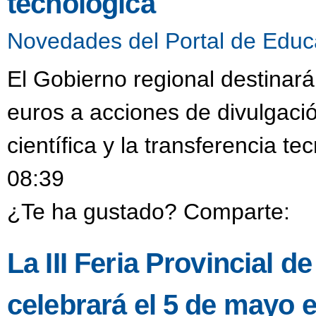
tecnológica
Novedades del Portal de Educ
El Gobierno regional destinar
euros a acciones de divulgació
científica y la transferencia t
08:39
¿Te ha gustado? Comparte:
La III Feria Provincial 
celebrará el 5 de mayo 