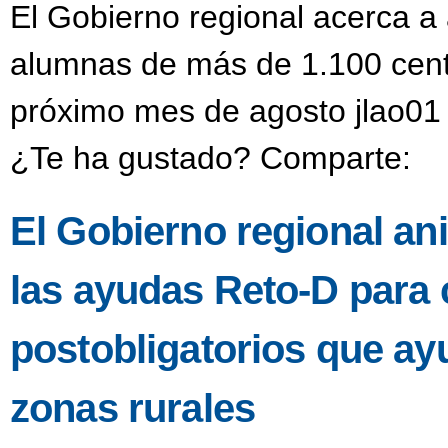
El Gobierno regional acerca a
alumnas de más de 1.100 centr
próximo mes de agosto jlao01 
¿Te ha gustado? Comparte:
El Gobierno regional anim
las ayudas Reto-D para 
postobligatorios que ayu
zonas rurales